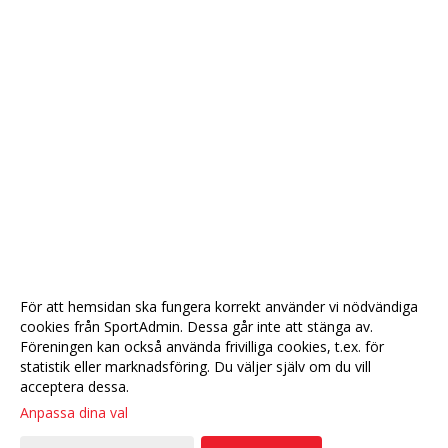
För att hemsidan ska fungera korrekt använder vi nödvändiga
cookies från SportAdmin. Dessa går inte att stänga av.
Föreningen kan också använda frivilliga cookies, t.ex. för
statistik eller marknadsföring. Du väljer själv om du vill
acceptera dessa.
Anpassa dina val
Cookie-
Gå till