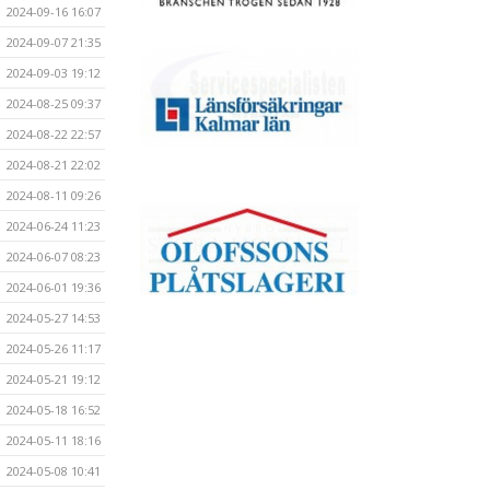
2024-09-16 16:07
2024-09-07 21:35
2024-09-03 19:12
2024-08-25 09:37
2024-08-22 22:57
2024-08-21 22:02
2024-08-11 09:26
2024-06-24 11:23
2024-06-07 08:23
2024-06-01 19:36
2024-05-27 14:53
2024-05-26 11:17
2024-05-21 19:12
2024-05-18 16:52
2024-05-11 18:16
2024-05-08 10:41