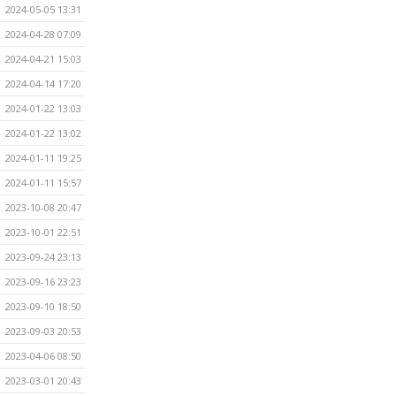
2024-05-05 13:31
2024-04-28 07:09
2024-04-21 15:03
2024-04-14 17:20
2024-01-22 13:03
2024-01-22 13:02
2024-01-11 19:25
2024-01-11 15:57
2023-10-08 20:47
2023-10-01 22:51
2023-09-24 23:13
2023-09-16 23:23
2023-09-10 18:50
2023-09-03 20:53
2023-04-06 08:50
2023-03-01 20:43