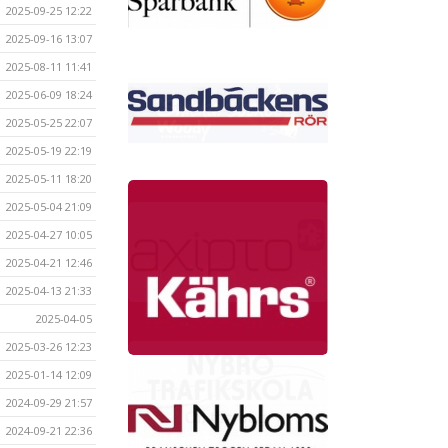
2025-09-25 12:22
2025-09-16 13:07
2025-08-11 11:41
2025-06-09 18:24
2025-05-25 22:07
2025-05-19 22:19
2025-05-11 18:20
2025-05-04 21:09
2025-04-27 10:05
2025-04-21 12:46
2025-04-13 21:33
2025-04-05
2025-03-26 12:23
2025-01-14 12:09
2024-09-29 21:57
2024-09-21 22:36