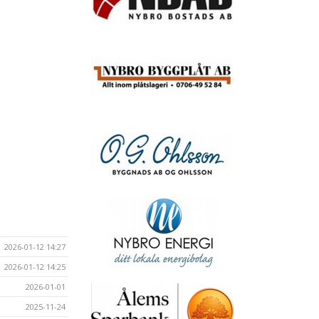
2026-01-12 14:27
2026-01-12 14:25
2026-01-01
2025-11-24