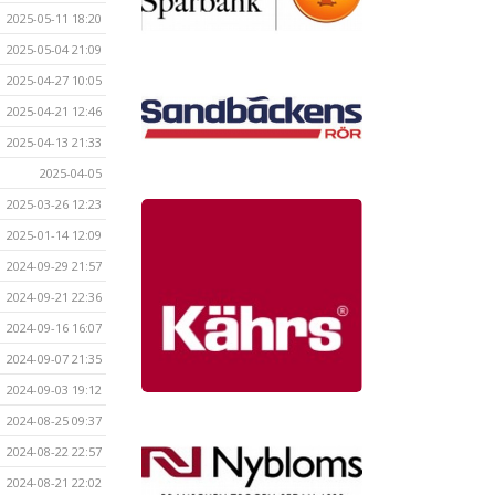
2025-05-11 18:20
2025-05-04 21:09
2025-04-27 10:05
2025-04-21 12:46
2025-04-13 21:33
2025-04-05
2025-03-26 12:23
2025-01-14 12:09
2024-09-29 21:57
2024-09-21 22:36
2024-09-16 16:07
2024-09-07 21:35
2024-09-03 19:12
2024-08-25 09:37
2024-08-22 22:57
2024-08-21 22:02