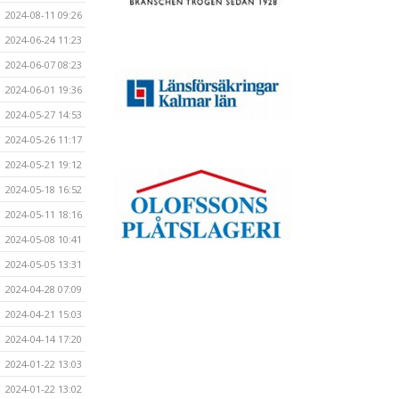
2024-08-11 09:26
2024-06-24 11:23
2024-06-07 08:23
2024-06-01 19:36
2024-05-27 14:53
2024-05-26 11:17
2024-05-21 19:12
2024-05-18 16:52
2024-05-11 18:16
2024-05-08 10:41
2024-05-05 13:31
2024-04-28 07:09
2024-04-21 15:03
2024-04-14 17:20
2024-01-22 13:03
2024-01-22 13:02