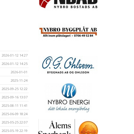
2026-01-12 14:27
2026-01-12 14:25
2026-01-01
2025-11-24
2025-09-25 12:22
2025-09-16 13:07
2025-08-11 11:41
2025-06-09 18:24
2025-05-25 22:07
2025-05-19 22:19