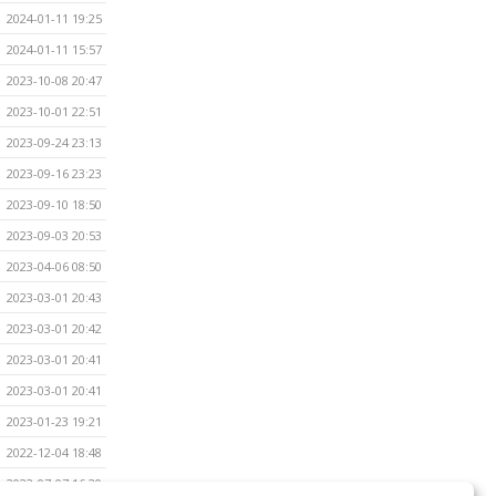
2024-01-11 19:25
2024-01-11 15:57
2023-10-08 20:47
2023-10-01 22:51
2023-09-24 23:13
2023-09-16 23:23
2023-09-10 18:50
2023-09-03 20:53
2023-04-06 08:50
2023-03-01 20:43
2023-03-01 20:42
2023-03-01 20:41
2023-03-01 20:41
2023-01-23 19:21
2022-12-04 18:48
2022-07-07 16:20