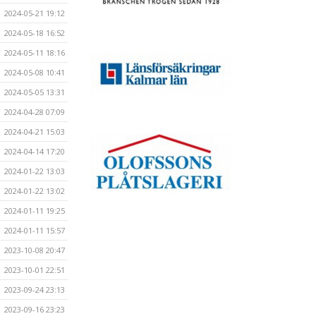
2024-05-21 19:12
2024-05-18 16:52
2024-05-11 18:16
2024-05-08 10:41
2024-05-05 13:31
2024-04-28 07:09
2024-04-21 15:03
2024-04-14 17:20
2024-01-22 13:03
2024-01-22 13:02
2024-01-11 19:25
2024-01-11 15:57
2023-10-08 20:47
2023-10-01 22:51
2023-09-24 23:13
2023-09-16 23:23