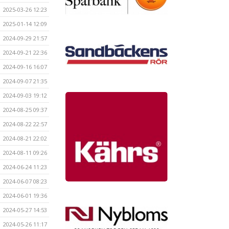
2025-03-26 12:23
2025-01-14 12:09
2024-09-29 21:57
2024-09-21 22:36
2024-09-16 16:07
2024-09-07 21:35
2024-09-03 19:12
2024-08-25 09:37
2024-08-22 22:57
2024-08-21 22:02
2024-08-11 09:26
2024-06-24 11:23
2024-06-07 08:23
2024-06-01 19:36
2024-05-27 14:53
2024-05-26 11:17